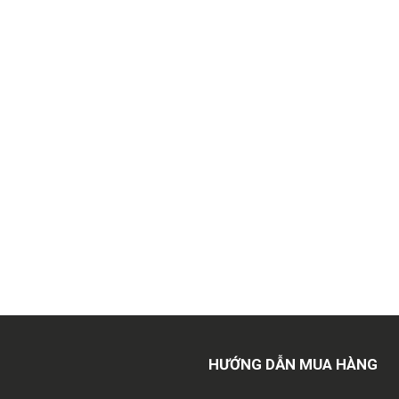
HƯỚNG DẪN MUA HÀNG